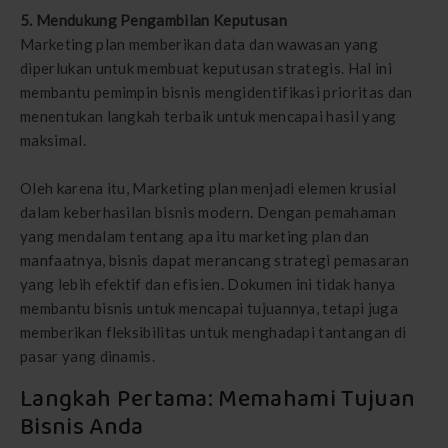
5. Mendukung Pengambilan Keputusan
Marketing plan memberikan data dan wawasan yang
diperlukan untuk membuat keputusan strategis. Hal ini
membantu pemimpin bisnis mengidentifikasi prioritas dan
menentukan langkah terbaik untuk mencapai hasil yang
maksimal.
Oleh karena itu, Marketing plan menjadi elemen krusial
dalam keberhasilan bisnis modern. Dengan pemahaman
yang mendalam tentang apa itu marketing plan dan
manfaatnya, bisnis dapat merancang strategi pemasaran
yang lebih efektif dan efisien. Dokumen ini tidak hanya
membantu bisnis untuk mencapai tujuannya, tetapi juga
memberikan fleksibilitas untuk menghadapi tantangan di
pasar yang dinamis.
Langkah Pertama: Memahami Tujuan
Bisnis Anda