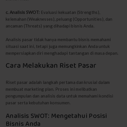
c. Analisis SWOT:
Evaluasi kekuatan (Strengths),
kelemahan (Weaknesses), peluang (Opportunities), dan
ancaman (Threats) yang dihadapi bisnis Anda.
Analisis pasar tidak hanya membantu bisnis memahami
situasi saat ini, tetapi juga memungkinkan Anda untuk
mempersiapkan diri menghadapi tantangan di masa depan.
Cara Melakukan Riset Pasar
Riset pasar adalah langkah pertama dan krusial dalam
membuat marketing plan. Proses ini melibatkan
pengumpulan dan analisis data untuk memahami kondisi
pasar serta kebutuhan konsumen.
Analisis SWOT: Mengetahui Posisi
Bisnis Anda