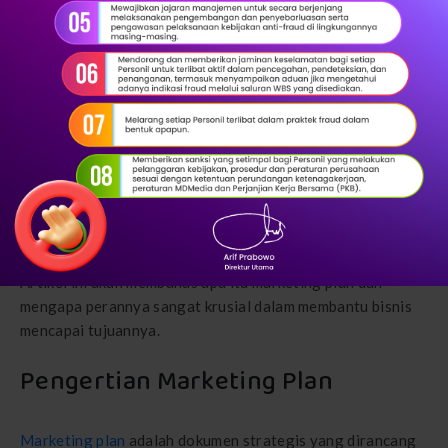
Dalam dunia bisnis yang kompetitif, memiliki strategi yang
terstruktur adalah kunci keberhasilan. Salah satu elemen
penting dalam strategi pemasaran adalah marketing plan.
Artikel ini akan membahas apa itu marketing plan dan
mengapa perannya sangat krusial dalam membantu bisnis
mencapai tujuannya.
Pengertian Marketing Plan
Marketing plan
adalah dokumen strategis yang dirancang