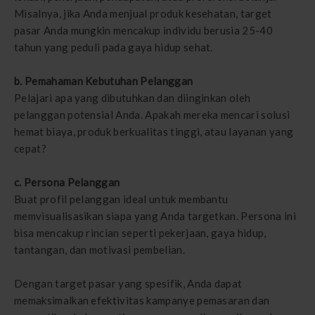
Misalnya, jika Anda menjual produk kesehatan, target
pasar Anda mungkin mencakup individu berusia 25-40
tahun yang peduli pada gaya hidup sehat.
b. Pemahaman Kebutuhan Pelanggan
Pelajari apa yang dibutuhkan dan diinginkan oleh
pelanggan potensial Anda. Apakah mereka mencari solusi
hemat biaya, produk berkualitas tinggi, atau layanan yang
cepat?
c. Persona Pelanggan
Buat profil pelanggan ideal untuk membantu
memvisualisasikan siapa yang Anda targetkan. Persona ini
bisa mencakup rincian seperti pekerjaan, gaya hidup,
tantangan, dan motivasi pembelian.
Dengan target pasar yang spesifik, Anda dapat
memaksimalkan efektivitas kampanye pemasaran dan