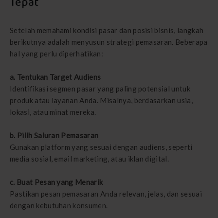
Tepat
Setelah memahami kondisi pasar dan posisi bisnis, langkah
berikutnya adalah menyusun strategi pemasaran. Beberapa
hal yang perlu diperhatikan:
a. Tentukan Target Audiens
Identifikasi segmen pasar yang paling potensial untuk
produk atau layanan Anda. Misalnya, berdasarkan usia,
lokasi, atau minat mereka.
b. Pilih Saluran Pemasaran
Gunakan platform yang sesuai dengan audiens, seperti
media sosial, email marketing, atau iklan digital.
c. Buat Pesan yang Menarik
Pastikan pesan pemasaran Anda relevan, jelas, dan sesuai
dengan kebutuhan konsumen.