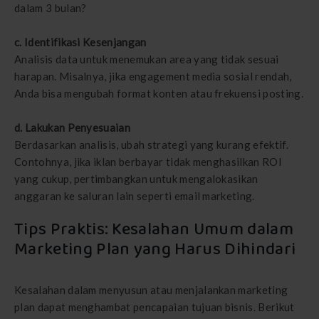
dalam 3 bulan?
c. Identifikasi Kesenjangan
Analisis data untuk menemukan area yang tidak sesuai
harapan. Misalnya, jika engagement media sosial rendah,
Anda bisa mengubah format konten atau frekuensi posting.
d. Lakukan Penyesuaian
Berdasarkan analisis, ubah strategi yang kurang efektif.
Contohnya, jika iklan berbayar tidak menghasilkan ROI
yang cukup, pertimbangkan untuk mengalokasikan
anggaran ke saluran lain seperti email marketing.
Tips Praktis: Kesalahan Umum dalam
Marketing Plan yang Harus Dihindari
Kesalahan dalam menyusun atau menjalankan marketing
plan dapat menghambat pencapaian tujuan bisnis. Berikut