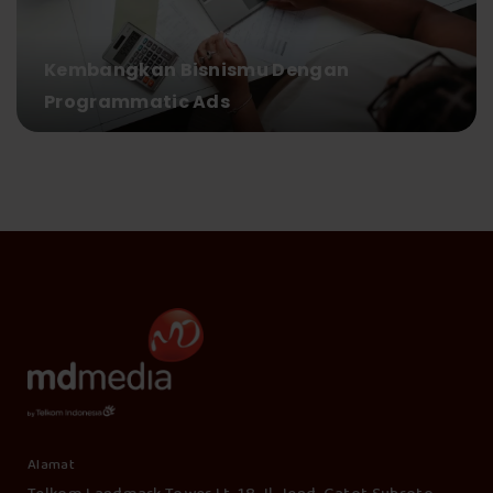
Kembangkan Bisnismu Dengan
Programmatic Ads
Alamat