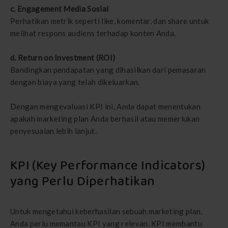
c. Engagement Media Sosial
Perhatikan metrik seperti like, komentar, dan share untuk
melihat respons audiens terhadap konten Anda.
d. Return on Investment (ROI)
Bandingkan pendapatan yang dihasilkan dari pemasaran
dengan biaya yang telah dikeluarkan.
Dengan mengevaluasi KPI ini, Anda dapat menentukan
apakah marketing plan Anda berhasil atau memerlukan
penyesuaian lebih lanjut.
KPI (Key Performance Indicators)
yang Perlu Diperhatikan
Untuk mengetahui keberhasilan sebuah marketing plan,
Anda perlu memantau KPI yang relevan. KPI membantu