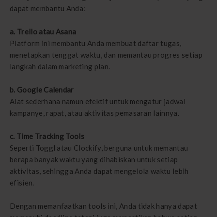
dapat membantu Anda:
a. Trello atau Asana
Platform ini membantu Anda membuat daftar tugas,
menetapkan tenggat waktu, dan memantau progres setiap
langkah dalam marketing plan.
b. Google Calendar
Alat sederhana namun efektif untuk mengatur jadwal
kampanye, rapat, atau aktivitas pemasaran lainnya.
c. Time Tracking Tools
Seperti Toggl atau Clockify, berguna untuk memantau
berapa banyak waktu yang dihabiskan untuk setiap
aktivitas, sehingga Anda dapat mengelola waktu lebih
efisien.
Dengan memanfaatkan tools ini, Anda tidak hanya dapat