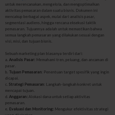
untuk merencanakan, mengelola, dan mengoptimalkan
aktivitas pemasaran dalam suatu bisnis. Dokumen ini
mencakup berbagai aspek, mulai dari analisis pasar,
segmentasi audiens, hingga rencana eksekusi taktik
pemasaran. Tujuannya adalah untuk memastikan bahwa
semua langkah pemasaran yang dilakukan sesuai dengan
visi, misi, dan tujuan bisnis.
Sebuah marketing plan biasanya terdiri dari:
a.
Analisis Pasar:
Memahami tren, peluang, dan ancaman di
pasar.
b.
Tujuan Pemasaran
: Penentuan target spesifik yang ingin
dicapai.
c.
Strategi Pemasaran
: Langkah-langkah konkret untuk
mencapai tujuan.
d.
Anggaran:
Alokasi dana untuk setiap aktivitas
pemasaran.
e.
Evaluasi dan Monitoring:
Mengukur efektivitas strategi
yang dijalankan.