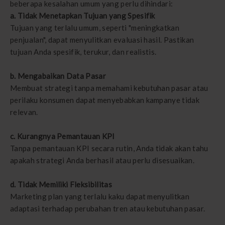
beberapa kesalahan umum yang perlu dihindari:
a. Tidak Menetapkan Tujuan yang Spesifik
Tujuan yang terlalu umum, seperti "meningkatkan
penjualan", dapat menyulitkan evaluasi hasil. Pastikan
tujuan Anda spesifik, terukur, dan realistis.
b. Mengabaikan Data Pasar
Membuat strategi tanpa memahami kebutuhan pasar atau
perilaku konsumen dapat menyebabkan kampanye tidak
relevan.
c. Kurangnya Pemantauan KPI
Tanpa pemantauan KPI secara rutin, Anda tidak akan tahu
apakah strategi Anda berhasil atau perlu disesuaikan.
d. Tidak Memiliki Fleksibilitas
Marketing plan yang terlalu kaku dapat menyulitkan
adaptasi terhadap perubahan tren atau kebutuhan pasar.