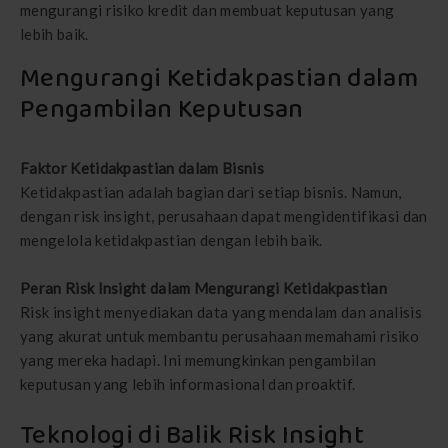
mengurangi risiko kredit dan membuat keputusan yang
lebih baik.
Mengurangi Ketidakpastian dalam
Pengambilan Keputusan
Faktor Ketidakpastian dalam Bisnis
Ketidakpastian adalah bagian dari setiap bisnis. Namun,
dengan risk insight, perusahaan dapat mengidentifikasi dan
mengelola ketidakpastian dengan lebih baik.
Peran Risk Insight dalam Mengurangi Ketidakpastian
Risk insight menyediakan data yang mendalam dan analisis
yang akurat untuk membantu perusahaan memahami risiko
yang mereka hadapi. Ini memungkinkan pengambilan
keputusan yang lebih informasional dan proaktif.
Teknologi di Balik Risk Insight