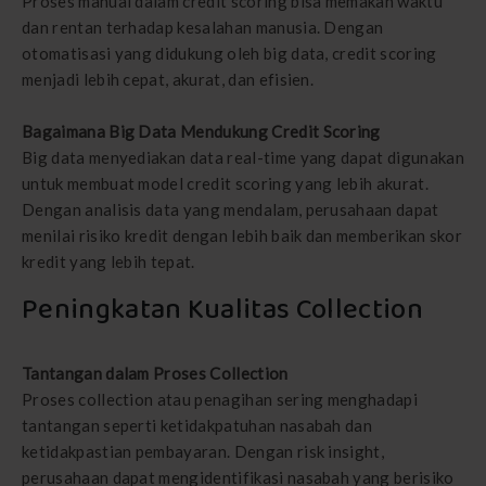
Proses manual dalam credit scoring bisa memakan waktu
dan rentan terhadap kesalahan manusia. Dengan
otomatisasi yang didukung oleh big data, credit scoring
menjadi lebih cepat, akurat, dan efisien.
Bagaimana Big Data Mendukung Credit Scoring
Big data menyediakan data real-time yang dapat digunakan
untuk membuat model credit scoring yang lebih akurat.
Dengan analisis data yang mendalam, perusahaan dapat
menilai risiko kredit dengan lebih baik dan memberikan skor
kredit yang lebih tepat.
Peningkatan Kualitas Collection
Tantangan dalam Proses Collection
Proses collection atau penagihan sering menghadapi
tantangan seperti ketidakpatuhan nasabah dan
ketidakpastian pembayaran. Dengan risk insight,
perusahaan dapat mengidentifikasi nasabah yang berisiko