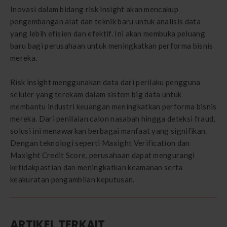
Inovasi dalam bidang risk insight akan mencakup
pengembangan alat dan teknik baru untuk analisis data
yang lebih efisien dan efektif. Ini akan membuka peluang
baru bagi perusahaan untuk meningkatkan performa bisnis
mereka.
Risk insight menggunakan data dari perilaku pengguna
seluler yang terekam dalam sistem big data untuk
membantu industri keuangan meningkatkan performa bisnis
mereka. Dari penilaian calon nasabah hingga deteksi fraud,
solusi ini menawarkan berbagai manfaat yang signifikan.
Dengan teknologi seperti Maxight Verification dan
Maxight Credit Score, perusahaan dapat mengurangi
ketidakpastian dan meningkatkan keamanan serta
keakuratan pengambilan keputusan.
ARTIKEL TERKAIT