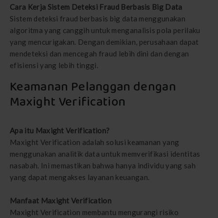
Cara Kerja Sistem Deteksi Fraud Berbasis Big Data
Sistem deteksi fraud berbasis big data menggunakan
algoritma yang canggih untuk menganalisis pola perilaku
yang mencurigakan. Dengan demikian, perusahaan dapat
mendeteksi dan mencegah fraud lebih dini dan dengan
efisiensi yang lebih tinggi.
Keamanan Pelanggan dengan
Maxight Verification
Apa itu Maxight Verification?
Maxight Verification adalah solusi keamanan yang
menggunakan analitik data untuk memverifikasi identitas
nasabah. Ini memastikan bahwa hanya individu yang sah
yang dapat mengakses layanan keuangan.
Manfaat Maxight Verification
Maxight Verification membantu mengurangi risiko