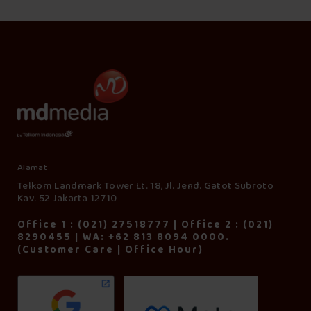
Alamat
Telkom Landmark Tower Lt. 18, Jl. Jend. Gatot Subroto
Kav. 52 Jakarta 12710
Office 1 : (021) 27518777 | Office 2 : (021)
8290455 | WA: +62 813 8094 0000.
(Customer Care | Office Hour)