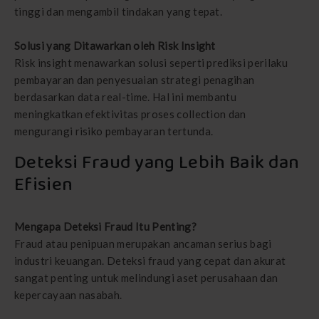
tinggi dan mengambil tindakan yang tepat.
Solusi yang Ditawarkan oleh Risk Insight
Risk insight menawarkan solusi seperti prediksi perilaku
pembayaran dan penyesuaian strategi penagihan
berdasarkan data real-time. Hal ini membantu
meningkatkan efektivitas proses collection dan
mengurangi risiko pembayaran tertunda.
Deteksi Fraud yang Lebih Baik dan
Efisien
Mengapa Deteksi Fraud Itu Penting?
Fraud atau penipuan merupakan ancaman serius bagi
industri keuangan. Deteksi fraud yang cepat dan akurat
sangat penting untuk melindungi aset perusahaan dan
kepercayaan nasabah.