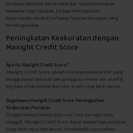
penipuan identitas dan memberikan lapisan keamanan
tambahan bagi nasabah. Ini juga meningkatkan
kepercayaan nasabah terhadap layanan keuangan yang
mereka gunakan.
Peningkatan Keakuratan dengan
Maxight Credit Score
Apa itu Maxight Credit Score?
Maxight Credit Score adalah sistem penilaian kredit yang
menggunakan data perilaku pengguna seluler dan analitik
big data untuk memberikan skor kredit yang lebih akurat.
Bagaimana Maxight Credit Score Meningkatkan
Keakuratan Penilaian
Dengan memanfaatkan data real-time dan algoritma
canggih, Maxight Credit Score dapat memberikan penilaian
yang lebih tepat dan akurat. Ini membantu perusahaan