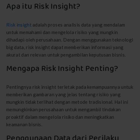
Apa itu Risk Insight?
Risk insight
adalah proses analisis data yang mendalam
untuk memahami dan mengelola risiko yang mungkin
dihadapi oleh perusahaan. Dengan menggunakan teknologi
big data, risk insight dapat memberikan informasi yang
akurat dan relevan untuk pengambilan keputusan bisnis.
Mengapa Risk Insight Penting?
Pentingnya risk insight terletak pada kemampuannya untuk
memberikan gambaran yang jelas tentang risiko yang
mungkin tidak terlihat dengan metode tradisional. Hal ini
memungkinkan perusahaan untuk mengambil tindakan
proaktif dalam mengelola risiko dan meningkatkan
keamanan bisnis.