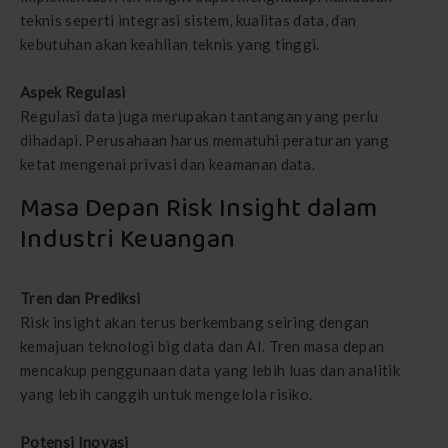
teknis seperti integrasi sistem, kualitas data, dan
kebutuhan akan keahlian teknis yang tinggi.
Aspek Regulasi
Regulasi data juga merupakan tantangan yang perlu
dihadapi. Perusahaan harus mematuhi peraturan yang
ketat mengenai privasi dan keamanan data.
Masa Depan Risk Insight dalam
Industri Keuangan
Tren dan Prediksi
Risk insight akan terus berkembang seiring dengan
kemajuan teknologi big data dan AI. Tren masa depan
mencakup penggunaan data yang lebih luas dan analitik
yang lebih canggih untuk mengelola risiko.
Potensi Inovasi