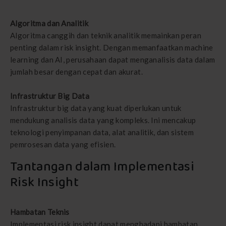
Algoritma dan Analitik
Algoritma canggih dan teknik analitik memainkan peran
penting dalam risk insight. Dengan memanfaatkan machine
learning dan AI, perusahaan dapat menganalisis data dalam
jumlah besar dengan cepat dan akurat.
Infrastruktur Big Data
Infrastruktur big data yang kuat diperlukan untuk
mendukung analisis data yang kompleks. Ini mencakup
teknologi penyimpanan data, alat analitik, dan sistem
pemrosesan data yang efisien.
Tantangan dalam Implementasi
Risk Insight
Hambatan Teknis
Implementasi risk insight dapat menghadapi hambatan