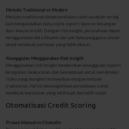
Metode Tradisional vs Modern
Metode tradisional dalam penilaian calon nasabah sering
kali mengandalkan data statis seperti laporan keuangan
dan riwayat kredit. Dengan risk insight, perusahaan dapat
menggunakan data dinamis dari perilaku pengguna seluler
untuk membuat penilaian yang lebih akurat.
Keunggulan Menggunakan Risk Insight
Menggunakan risk insight memberikan keunggulan seperti
kecepatan, keakuratan, dan kemampuan untuk mendeteksi
risiko yang mungkin terlewatkan dengan metode
tradisional. Hal ini memungkinkan perusahaan untuk
membuat keputusan yang lebih baik dan lebih cepat.
Otomatisasi Credit Scoring
Proses Manual vs Otomatis