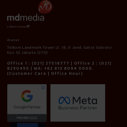
Alamat
Telkom Landmark Tower Lt. 18, Jl. Jend. Gatot Subroto
Kav. 52 Jakarta 12710
Office 1 : (021) 27518777 | Office 2 : (021)
8290455 | WA: +62 813 8094 0000.
(Customer Care | Office Hour)