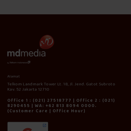
Alamat
Telkom Landmark Tower Lt. 18, Jl. Jend. Gatot Subroto
Kav. 52 Jakarta 12710
Office 1 : (021) 27518777 | Office 2 : (021)
8290455 | WA: +62 813 8094 0000.
(Customer Care | Office Hour)