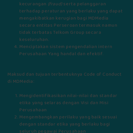
kecurangan
(fraud)
serta pelanggaran
terhadap peraturan yang berlaku yang dapat
mengakibatkan kerugian bagi MDMedia
secara entitas Perseroan termasuk namun
tidak terbatas Telkom Group secara
keseluruhan.
Menciptakan sistem pengendalian intern
Perusahaan Yang handal dan efektif.
Maksud dan tujuan terbentuknya Code of Conduct
di MDMedia:
Mengidentifikasikan nilai-nilai dan standar
etika yang selaras dengan Visi dan Misi
Perusahaan
Mengembangkan perilaku yang baik sesuai
dengan standar etika yang berlaku bagi
seluruh pegawai Perusahaan