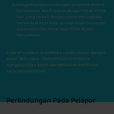
Mengembangkan hubungan yang baik antara
Perusahaan dan Pegawai dengan Pihak-Pihak
luar yang terkait dengan usaha Perusahaan
berlandaskan prinsip-prinsip
Good Corporate
Governance
dan Penerapan Etika Bisnis
Perusahaan
Code of Conduct di MDMedia sendiri diatur dengan
dasar SKD nomor: 0009/KPTS/01010102/22
mengenai Etika Bisnis dan Kebijakan Anti Fraud
serta Whistleblower.
Perlindungan Pada Pelapor