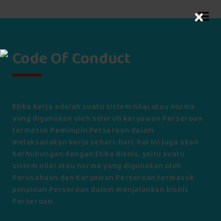
×
Code Of Conduct
Etika Kerja adalah suatu sistem nilai atau norma
yang digunakan oleh seluruh karyawan Perseroan
termasuk Pemimpin Perseroan dalam
melaksanakan kerja sehari-hari, hal ini juga akan
berhubungan dengan Etika Bisnis, yaitu suatu
sistem nilai atau norma yang digunakan oleh
Perusahaan dan Karyawan Perseroan termasuk
pimpinan Perseroan dalam menjalankan bisnis
Perseroan.