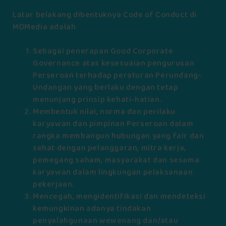
Latar belakang dibentuknya Code of Conduct di
MDMedia adalah
Sebagai penerapan Good Corporate
Governance atas kesesuaian pengurusan
Perseroan terhadap peraturan Perundang-
Undangan yang berlaku dengan tetap
menunjang prinsip kehati-hatian.
Membentuk nilai, norma dan perilaku
karyawan dan pimpinan Perseroan dalam
rangka membangun hubungan yang fair dan
sehat dengan pelanggaran, mitra kerja,
pemegang saham, masyarakat dan sesama
karyawan dalam lingkungan pelaksanaan
pekerjaan.
Mencegah, mengidentifikasi dan mendeteksi
kemungkinan adanya tindakan
penyalahgunaan wewenang dan/atau